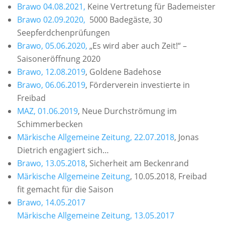
Brawo 04.08.2021,
Keine Vertretung für Bademeister
Brawo 02.09.2020,
5000 Badegäste, 30
Seepferdchenprüfungen
Brawo, 05.06.2020,
„Es wird aber auch Zeit!“ –
Saisoneröffnung 2020
Brawo, 12.08.2019
, Goldene Badehose
Brawo, 06.06.2019
, Förderverein investierte in
Freibad
MAZ, 01.06.2019
, Neue Durchströmung im
Schimmerbecken
Märkische Allgemeine Zeitung, 22.07.2018
, Jonas
Dietrich engagiert sich…
Brawo, 13.05.2018
, Sicherheit am Beckenrand
Märkische Allgemeine Zeitung
, 10.05.2018, Freibad
fit gemacht für die Saison
Brawo, 14.05.2017
Märkische Allgemeine Zeitung, 13.05.2017