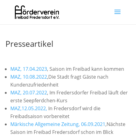
Presseartikel
MAZ, 17.04.2023
, Saison im Freibad kann kommen
MAZ, 10.08.2022
,Die Stadt fragt Gäste nach
Kundenzufriedenheit
MAZ, 20.07.2022
, Im Fredersdorfer Freibad läuft der
erste Seepferdchen-Kurs
MAZ,12.05.2022,
In Fredersdorf wird die
Freibadsaison vorbereitet
Märkische Allgemeine Zeitung, 06.09.2021
,Nächste
Saison im Freibad Fredersdorf schon im Blick