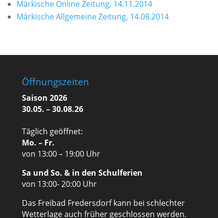
Märkische Online Zeitung, 14.11.2014
Märkische Allgemeine Zeitung, 14.08.2014
Öffnungszeiten
Saison 2026
30.05. – 30.08.26
Täglich geöffnet:
Mo. – Fr.
von 13:00 – 19:00 Uhr
Sa und So. & in den Schulferien
von 13:00- 20:00 Uhr
Das Freibad Fredersdorf kann bei schlechter
Wetterlage auch früher geschlossen werden.