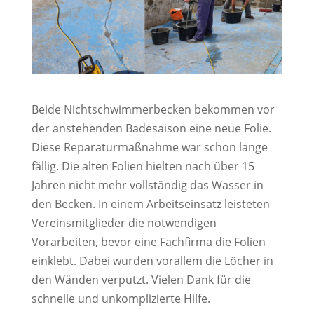
Beide Nichtschwimmerbecken bekommen vor
der anstehenden Badesaison eine neue Folie.
Diese Reparaturmaßnahme war schon lange
fällig. Die alten Folien hielten nach über 15
Jahren nicht mehr vollständig das Wasser in
den Becken. In einem Arbeitseinsatz leisteten
Vereinsmitglieder die notwendigen
Vorarbeiten, bevor eine Fachfirma die Folien
einklebt. Dabei wurden vorallem die Löcher in
den Wänden verputzt. Vielen Dank für die
schnelle und unkomplizierte Hilfe.