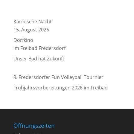
Karibische Nacht
15. August 2026
Dorfkino
im Freibad Fredersdorf
Unser Bad hat Zukunft
9. Fredersdorfer Fun Volleyball Tournier
Frühjahrsvorbereitungen 2026 im Freibad
Öffnungszeiten