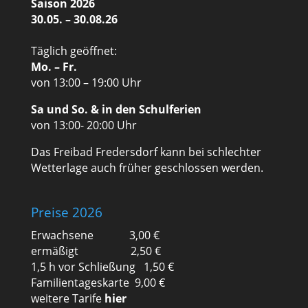
Saison 2026
30.05. – 30.08.26
Täglich geöffnet:
Mo. – Fr.
von 13:00 – 19:00 Uhr
Sa und So. & in den Schulferien
von 13:00- 20:00 Uhr
Das Freibad Fredersdorf kann bei schlechter
Wetterlage auch früher geschlossen werden.
Preise 2026
Erwachsene 3,00 €
ermäßigt 2,50 €
1,5 h vor Schließung 1,50 €
Familientageskarte 9,00 €
weitere Tarife
hier