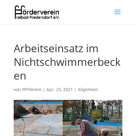
Arbeitseinsatz im
Nichtschwimmerbeck
en
von
FFFVerein
|
Apr. 25, 2021
|
Allgemein