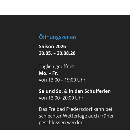
Öffnungszeiten
Saison 2026
30.05. – 30.08.26
Täglich geöffnet:
Mo. – Fr.
von 13:00 – 19:00 Uhr
Sa und So. & in den Schulferien
von 13:00- 20:00 Uhr
Das Freibad Fredersdorf kann bei
schlechter Wetterlage auch früher
geschlossen werden.