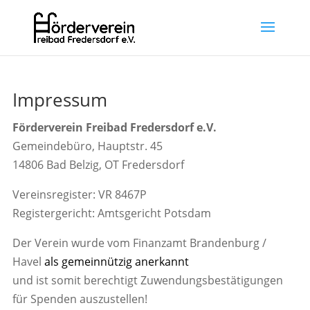
Impressum
Förderverein Freibad Fredersdorf e.V.
Gemeindebüro, Hauptstr. 45
14806 Bad Belzig, OT Fredersdorf
Vereinsregister: VR 8467P
Registergericht: Amtsgericht Potsdam
Der Verein wurde vom Finanzamt Brandenburg /
Havel
als gemeinnützig anerkannt
und ist somit berechtigt Zuwendungsbestätigungen
für Spenden auszustellen!