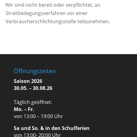
Wir sind nicht bereit oder verpflichtet, an
Streitbeilegungsverfahren vor einer
Verbraucherschlichtungsstelle teilzunehmen.
Öffnungszeiten
Saison 2026
30.05. – 30.08.26
Täglich geöffnet:
Mo. – Fr.
von 13:00 – 19:00 Uhr
Sa und So. & in den Schulferien
von 13:00- 20:00 Uhr