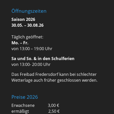
Öffnungszeiten
Saison 2026
30.05. – 30.08.26
Täglich geöffnet:
Mo. – Fr.
von 13:00 – 19:00 Uhr
Sa und So. & in den Schulferien
von 13:00- 20:00 Uhr
Das Freibad Fredersdorf kann bei schlechter
Wetterlage auch früher geschlossen werden.
Preise 2026
Erwachsene 3,00 €
ermäßigt 2,50 €