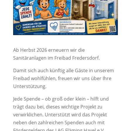
Ab Herbst 2026 erneuern wir die
Sanitäranlagen im Freibad Fredersdorf.
Damit sich auch künftig alle Gäste in unserem
Freibad wohlfühlen, freuen wir uns über Ihre
Unterstützung.
Jede Spende – ob groß oder klein – hilft und
trägt dazu bei, dieses wichtige Projekt zu
verwirklichen. Unterstützt wird das Projekt
neben den zahlreichen Spenden auch mit
Fördergeldern des LAG Fläming Havel e.V..