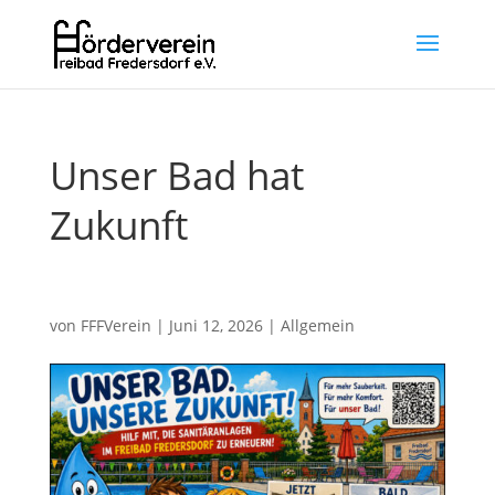
Unser Bad hat
Zukunft
von
FFFVerein
|
Juni 12, 2026
|
Allgemein