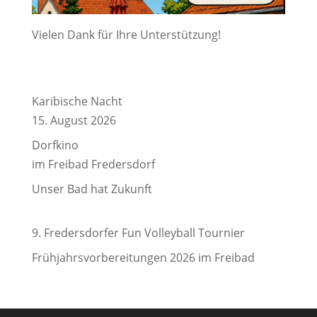
Vielen Dank für Ihre Unterstützung!
Karibische Nacht
15. August 2026
Dorfkino
im Freibad Fredersdorf
Unser Bad hat Zukunft
9. Fredersdorfer Fun Volleyball Tournier
Frühjahrsvorbereitungen 2026 im Freibad