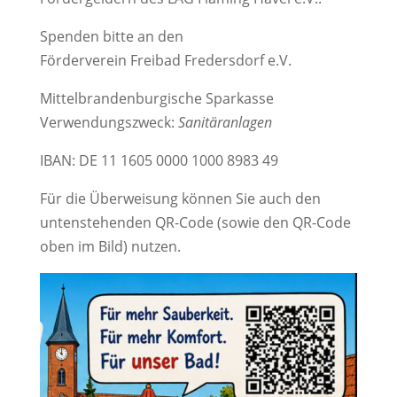
Spenden bitte an den
Förderverein Freibad Fredersdorf e.V.
Mittelbrandenburgische Sparkasse
Verwendungszweck:
Sanitäranlagen
IBAN: DE 11 1605 0000 1000 8983 49
Für die Überweisung können Sie auch den
untenstehenden QR-Code (sowie den QR-Code
oben im Bild) nutzen.