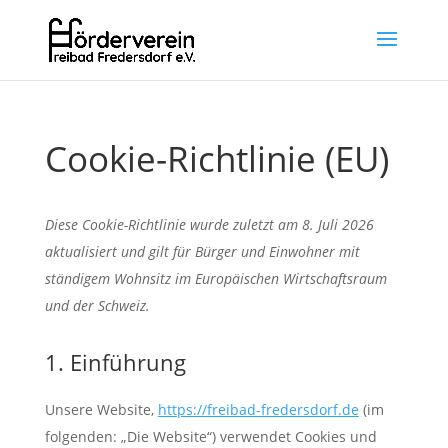
Cookie-Richtlinie (EU)
Diese Cookie-Richtlinie wurde zuletzt am 8. Juli 2026
aktualisiert und gilt für Bürger und Einwohner mit
ständigem Wohnsitz im Europäischen Wirtschaftsraum
und der Schweiz.
1. Einführung
Unsere Website,
https://freibad-fredersdorf.de
(im
folgenden: „Die Website“) verwendet Cookies und