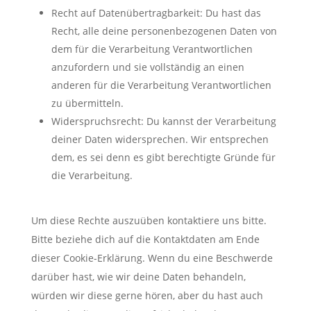
Recht auf Datenübertragbarkeit: Du hast das
Recht, alle deine personenbezogenen Daten von
dem für die Verarbeitung Verantwortlichen
anzufordern und sie vollständig an einen
anderen für die Verarbeitung Verantwortlichen
zu übermitteln.
Widerspruchsrecht: Du kannst der Verarbeitung
deiner Daten widersprechen. Wir entsprechen
dem, es sei denn es gibt berechtigte Gründe für
die Verarbeitung.
Um diese Rechte auszuüben kontaktiere uns bitte.
Bitte beziehe dich auf die Kontaktdaten am Ende
dieser Cookie-Erklärung. Wenn du eine Beschwerde
darüber hast, wie wir deine Daten behandeln,
würden wir diese gerne hören, aber du hast auch