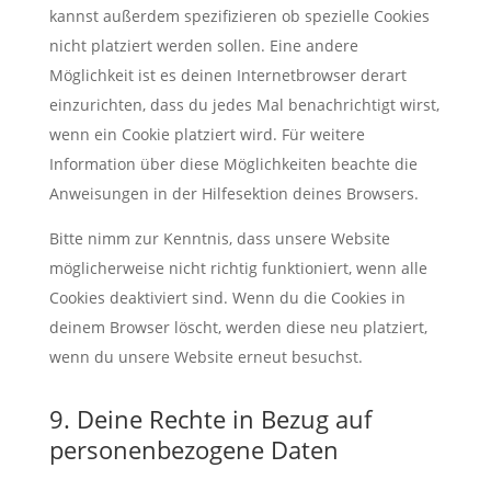
kannst außerdem spezifizieren ob spezielle Cookies
nicht platziert werden sollen. Eine andere
Möglichkeit ist es deinen Internetbrowser derart
einzurichten, dass du jedes Mal benachrichtigt wirst,
wenn ein Cookie platziert wird. Für weitere
Information über diese Möglichkeiten beachte die
Anweisungen in der Hilfesektion deines Browsers.
Bitte nimm zur Kenntnis, dass unsere Website
möglicherweise nicht richtig funktioniert, wenn alle
Cookies deaktiviert sind. Wenn du die Cookies in
deinem Browser löscht, werden diese neu platziert,
wenn du unsere Website erneut besuchst.
9. Deine Rechte in Bezug auf
personenbezogene Daten