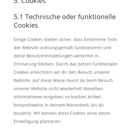
5. Cookies
5.1 Technische oder funktionelle
Cookies
Einige Cookies stellen sicher, dass bestimmte Teile
der Website ordnungsgemäß funktionieren und
deine Benutzereinstellungen weiterhin in
Erinnerung bleiben. Durch das Setzen funktionaler
Cookies erleichtern wir dir den Besuch unserer
Website. Auf diese Weise musst du beim Besuch
unserer Website nicht wiederholt dieselben
Informationen eingeben, so bleiben Artikel
beispielsweise in deinem Warenkorb, bis du
bezahlst. Wir können diese Cookies ohne deine
Einwilligung platzieren.