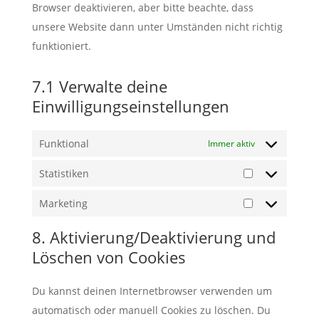
Browser deaktivieren, aber bitte beachte, dass
unsere Website dann unter Umständen nicht richtig
funktioniert.
7.1 Verwalte deine
Einwilligungseinstellungen
Funktional
Immer aktiv
Statistiken
Statistiken
Marketing
Marketing
8. Aktivierung/Deaktivierung und
Löschen von Cookies
Du kannst deinen Internetbrowser verwenden um
automatisch oder manuell Cookies zu löschen. Du