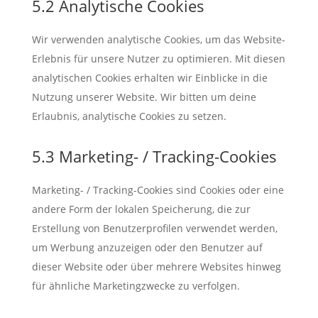
5.2 Analytische Cookies
Wir verwenden analytische Cookies, um das Website-
Erlebnis für unsere Nutzer zu optimieren. Mit diesen
analytischen Cookies erhalten wir Einblicke in die
Nutzung unserer Website. Wir bitten um deine
Erlaubnis, analytische Cookies zu setzen.
5.3 Marketing- / Tracking-Cookies
Marketing- / Tracking-Cookies sind Cookies oder eine
andere Form der lokalen Speicherung, die zur
Erstellung von Benutzerprofilen verwendet werden,
um Werbung anzuzeigen oder den Benutzer auf
dieser Website oder über mehrere Websites hinweg
für ähnliche Marketingzwecke zu verfolgen.