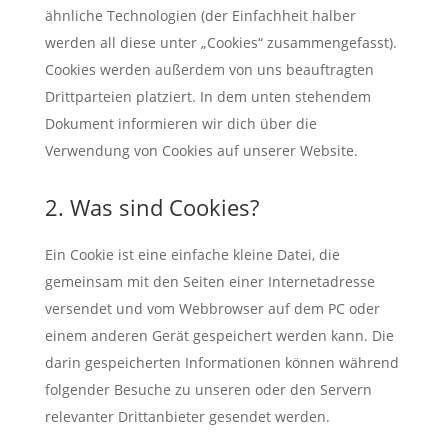
ähnliche Technologien (der Einfachheit halber
werden all diese unter „Cookies“ zusammengefasst).
Cookies werden außerdem von uns beauftragten
Drittparteien platziert. In dem unten stehendem
Dokument informieren wir dich über die
Verwendung von Cookies auf unserer Website.
2. Was sind Cookies?
Ein Cookie ist eine einfache kleine Datei, die
gemeinsam mit den Seiten einer Internetadresse
versendet und vom Webbrowser auf dem PC oder
einem anderen Gerät gespeichert werden kann. Die
darin gespeicherten Informationen können während
folgender Besuche zu unseren oder den Servern
relevanter Drittanbieter gesendet werden.