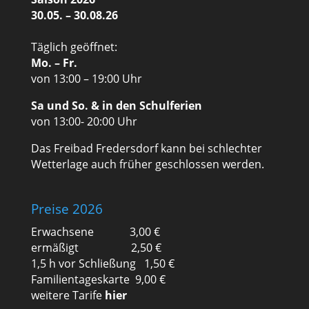
30.05. – 30.08.26
Täglich geöffnet:
Mo. – Fr.
von 13:00 – 19:00 Uhr
Sa und So. & in den Schulferien
von 13:00- 20:00 Uhr
Das Freibad Fredersdorf kann bei schlechter
Wetterlage auch früher geschlossen werden.
Preise 2026
Erwachsene 3,00 €
ermäßigt 2,50 €
1,5 h vor Schließung 1,50 €
Familientageskarte 9,00 €
weitere Tarife
hier