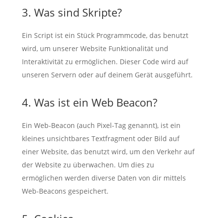
3. Was sind Skripte?
Ein Script ist ein Stück Programmcode, das benutzt
wird, um unserer Website Funktionalität und
Interaktivität zu ermöglichen. Dieser Code wird auf
unseren Servern oder auf deinem Gerät ausgeführt.
4. Was ist ein Web Beacon?
Ein Web-Beacon (auch Pixel-Tag genannt), ist ein
kleines unsichtbares Textfragment oder Bild auf
einer Website, das benutzt wird, um den Verkehr auf
der Website zu überwachen. Um dies zu
ermöglichen werden diverse Daten von dir mittels
Web-Beacons gespeichert.