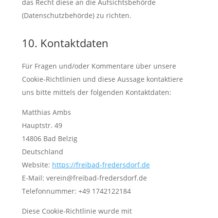
das Recht diese an die Aufsichtsbehörde
(Datenschutzbehörde) zu richten.
10. Kontaktdaten
Für Fragen und/oder Kommentare über unsere
Cookie-Richtlinien und diese Aussage kontaktiere
uns bitte mittels der folgenden Kontaktdaten:
Matthias Ambs
Hauptstr. 49
14806 Bad Belzig
Deutschland
Website:
https://freibad-fredersdorf.de
E-Mail:
verein@
freibad-fredersdorf.de
Telefonnummer: +49 1742122184
Diese Cookie-Richtlinie wurde mit