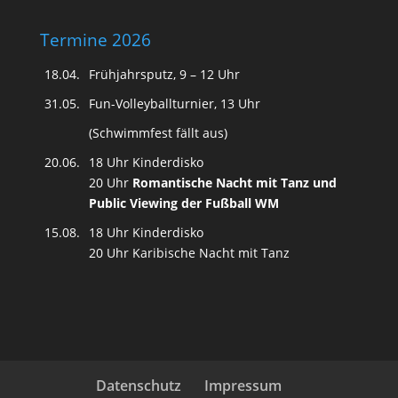
Termine 2026
18.04.
Frühjahrsputz, 9 – 12 Uhr
31.05.
Fun-Volleyballturnier, 13 Uhr
(Schwimmfest fällt aus)
20.06.
18 Uhr Kinderdisko
20 Uhr
Romantische Nacht mit Tanz
und
Public Viewing der Fußball WM
15.08.
18 Uhr Kinderdisko
20 Uhr Karibische Nacht mit Tanz
Datenschutz
Impressum