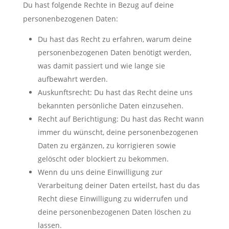
Du hast folgende Rechte in Bezug auf deine
personenbezogenen Daten:
Du hast das Recht zu erfahren, warum deine
personenbezogenen Daten benötigt werden,
was damit passiert und wie lange sie
aufbewahrt werden.
Auskunftsrecht: Du hast das Recht deine uns
bekannten persönliche Daten einzusehen.
Recht auf Berichtigung: Du hast das Recht wann
immer du wünscht, deine personenbezogenen
Daten zu ergänzen, zu korrigieren sowie
gelöscht oder blockiert zu bekommen.
Wenn du uns deine Einwilligung zur
Verarbeitung deiner Daten erteilst, hast du das
Recht diese Einwilligung zu widerrufen und
deine personenbezogenen Daten löschen zu
lassen.