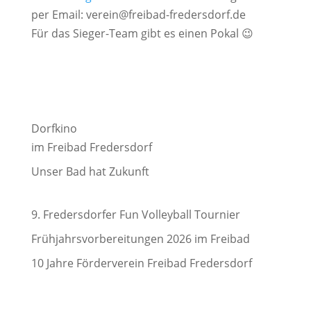
per Email: verein@freibad-fredersdorf.de
Für das Sieger-Team gibt es einen Pokal 😉
Dorfkino
im Freibad Fredersdorf
Unser Bad hat Zukunft
9. Fredersdorfer Fun Volleyball Tournier
Frühjahrsvorbereitungen 2026 im Freibad
10 Jahre Förderverein Freibad Fredersdorf