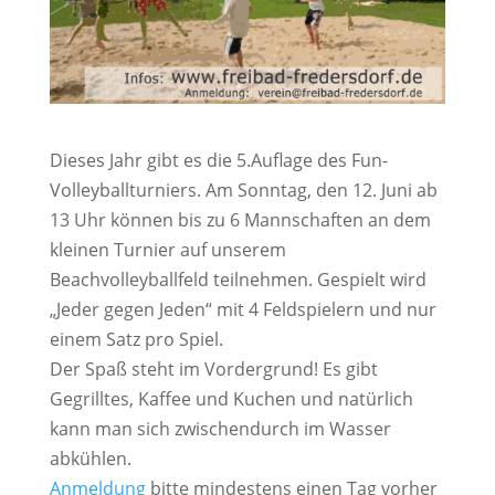
Dieses Jahr gibt es die 5.Auflage des Fun-
Volleyballturniers. Am Sonntag, den 12. Juni ab
13 Uhr können bis zu 6 Mannschaften an dem
kleinen Turnier auf unserem
Beachvolleyballfeld teilnehmen. Gespielt wird
„Jeder gegen Jeden“ mit 4 Feldspielern und nur
einem Satz pro Spiel.
Der Spaß steht im Vordergrund! Es gibt
Gegrilltes, Kaffee und Kuchen und natürlich
kann man sich zwischendurch im Wasser
abkühlen.
Anmeldung
bitte mindestens einen Tag vorher