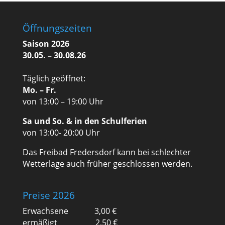
Öffnungszeiten
Saison 2026
30.05. – 30.08.26
Täglich geöffnet:
Mo. – Fr.
von 13:00 – 19:00 Uhr
Sa und So. & in den Schulferien
von 13:00- 20:00 Uhr
Das Freibad Fredersdorf kann bei schlechter
Wetterlage auch früher geschlossen werden.
Preise 2026
Erwachsene 3,00 €
ermäßigt 2,50 €