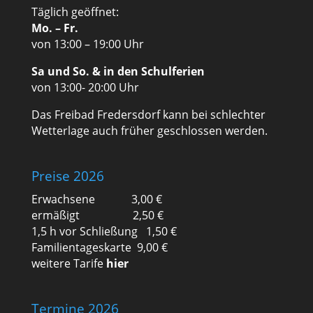
Täglich geöffnet:
Mo. – Fr.
von 13:00 – 19:00 Uhr
Sa und So. & in den Schulferien
von 13:00- 20:00 Uhr
Das Freibad Fredersdorf kann bei schlechter
Wetterlage auch früher geschlossen werden.
Preise 2026
Erwachsene 3,00 €
ermäßigt 2,50 €
1,5 h vor Schließung 1,50 €
Familientageskarte 9,00 €
weitere Tarife
hier
Termine 2026