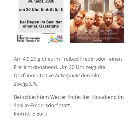
Am 4.9.26 gibt es im Freibad Fredersdorf einen
Freilichtkinoabend. Um 20 Uhr zeigt die
Dorfkinoinitiative
Ankerpunkt
den Film
Zweigstelle
.
Bei schlechtem Wetter findet der Kinoabend im
Saal in Fredersdorf statt.
Eintritt: 5 Euro