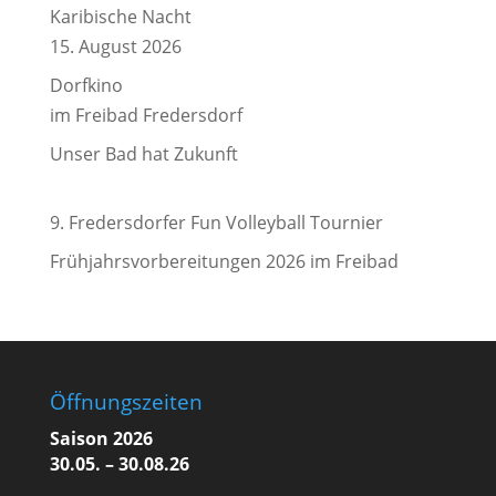
Karibische Nacht
15. August 2026
Dorfkino
im Freibad Fredersdorf
Unser Bad hat Zukunft
9. Fredersdorfer Fun Volleyball Tournier
Frühjahrsvorbereitungen 2026 im Freibad
Öffnungszeiten
Saison 2026
30.05. – 30.08.26