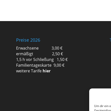
Preise 2026
Erwachsene 3,00 €
ermäßigt 2,50 €
1,5 h vor Schließung 1,50 €
Familientageskarte 9,00 €
weitere Tarife
hier
Um dir ein 
Geräteinfor