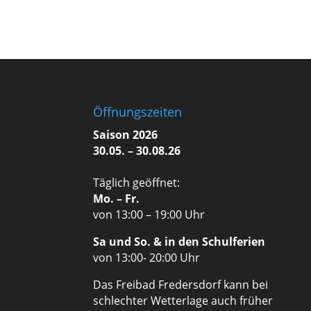
Öffnungszeiten
Saison 2026
30.05. – 30.08.26
Täglich geöffnet:
Mo. – Fr.
von 13:00 – 19:00 Uhr
Sa und So. & in den Schulferien
von 13:00- 20:00 Uhr
Das Freibad Fredersdorf kann bei
schlechter Wetterlage auch früher