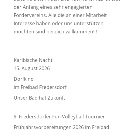
der Anfang eines sehr engagierten
Fördervereins. Alle die an einer Mitarbeit
Interesse haben oder uns unterstützen
möchten sind herzlich willkommen!!!
Karibische Nacht
15. August 2026
Dorfkino
im Freibad Fredersdorf
Unser Bad hat Zukunft
9. Fredersdorfer Fun Volleyball Tournier
Frühjahrsvorbereitungen 2026 im Freibad