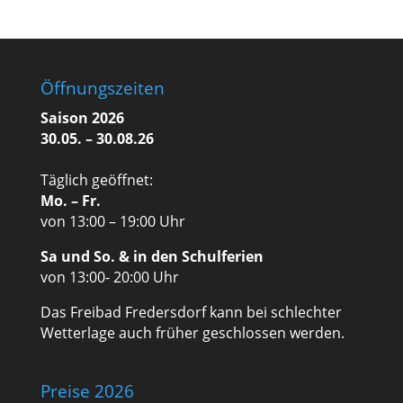
Öffnungszeiten
Saison 2026
30.05. – 30.08.26
Täglich geöffnet:
Mo. – Fr.
von 13:00 – 19:00 Uhr
Sa und So. & in den Schulferien
von 13:00- 20:00 Uhr
Das Freibad Fredersdorf kann bei schlechter
Wetterlage auch früher geschlossen werden.
Preise 2026