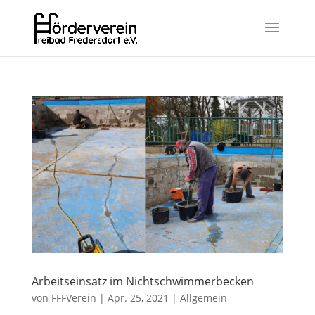
Arbeitseinsatz im Nichtschwimmerbecken
von
FFFVerein
|
Apr. 25, 2021
|
Allgemein