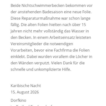
Beide Nichtschwimmerbecken bekommen vor
der anstehenden Badesaison eine neue Folie.
Diese Reparaturmaßnahme war schon lange
fällig. Die alten Folien hielten nach über 15
Jahren nicht mehr vollständig das Wasser in
den Becken. In einem Arbeitseinsatz leisteten
Vereinsmitglieder die notwendigen
Vorarbeiten, bevor eine Fachfirma die Folien
einklebt. Dabei wurden vorallem die Löcher in
den Wänden verputzt. Vielen Dank für die
schnelle und unkomplizierte Hilfe.
Karibische Nacht
15. August 2026
Dorfkino